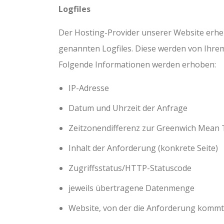
Logfiles
Der Hosting-Provider unserer Website erhe
genannten Logfiles. Diese werden von Ihre
Folgende Informationen werden erhoben:
IP-Adresse
Datum und Uhrzeit der Anfrage
Zeitzonendifferenz zur Greenwich Mean
Inhalt der Anforderung (konkrete Seite)
Zugriffsstatus/HTTP-Statuscode
jeweils übertragene Datenmenge
Website, von der die Anforderung kommt