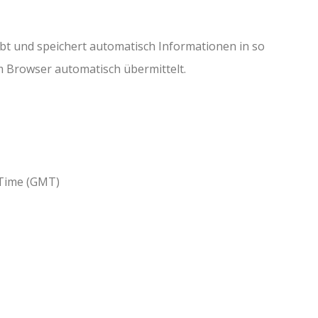
bt und speichert automatisch Informationen in so
m Browser automatisch übermittelt.
 Time (GMT)