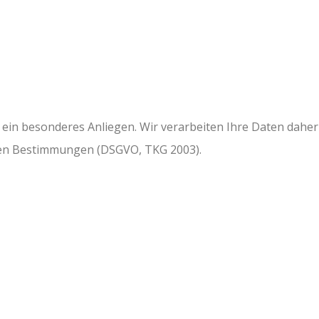
s ein besonderes Anliegen. Wir verarbeiten Ihre Daten daher
chen Bestimmungen (DSGVO, TKG 2003).