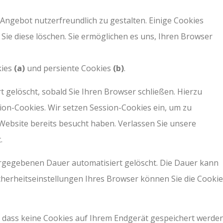
ngebot nutzerfreundlich zu gestalten. Einige Cookies
 Sie diese löschen. Sie ermöglichen es uns, Ihren Browser
kies
(a)
und persiente Cookies
(b)
.
 gelöscht, sobald Sie Ihren Browser schließen. Hierzu
on-Cookies. Wir setzen Session-Cookies ein, um zu
 Website bereits besucht haben. Verlassen Sie unsere
.
rgegebenen Dauer automatisiert gelöscht. Die Dauer kann
icherheitseinstellungen Ihres Browser können Sie die Cooki
 dass keine Cookies auf Ihrem Endgerät gespeichert werden