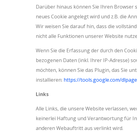
Darüber hinaus können Sie Ihren Browser so 
neues Cookie angelegt wird und z.B. die An
Wir weisen Sie darauf hin, dass die vollstä
nicht alle Funktionen unserer Website nutz
Wenn Sie die Erfassung der durch den Cook
bezogenen Daten (inkl. Ihrer IP-Adresse) s
möchten, können Sie das Plugin, das Sie un
installieren:
https://tools.google.com/dlpag
Links
Alle Links, die unsere Website verlassen, 
keinerlei Haftung und Verantwortung für In
anderen Webauftritt aus verlinkt wird.