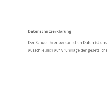
Datenschutzerklärung
Der Schutz Ihrer persönlichen Daten ist un
ausschließlich auf Grundlage der gesetzli