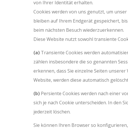
von Ihrer Identität erhalten.
Cookies werden von uns genutzt, um unser A
bleiben auf Ihrem Endgerät gespeichert, bis
beim nächsten Besuch wiederzuerkennen.
Diese Website nutzt sowohl transiente Coo
(a)
Transiente Cookies werden automatisiert
zählen insbesondere die so genannten Sessi
erkennen, dass Sie einzelne Seiten unserer
Website, werden diese automatisch gelöscht
(b)
Persiente Cookies werden nach einer vo
sich je nach Cookie unterscheiden. In den S
jederzeit löschen.
Sie können Ihren Browser so konfigurieren,