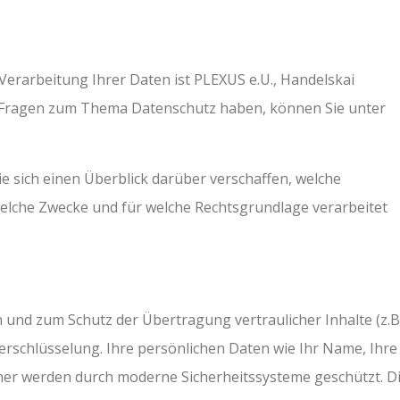
 Verarbeitung Ihrer Daten ist PLEXUS e.U., Handelskai
ie Fragen zum Thema Datenschutz haben, können Sie unter
e sich einen Überblick darüber verschaffen, welche
lche Zwecke und für welche Rechtsgrundlage verarbeitet
 und zum Schutz der Übertragung vertraulicher Inhalte (z.B
erschlüsselung. Ihre persönlichen Daten wie Ihr Name, Ihre
mer werden durch moderne Sicherheitssysteme geschützt. D