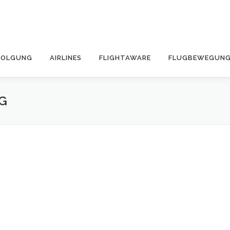
FOLGUNG
AIRLINES
FLIGHTAWARE
FLUGBEWEGUNG
G