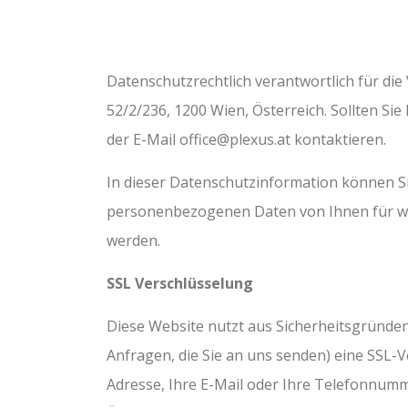
Datenschutzrechtlich verantwortlich für die
52/2/236, 1200 Wien, Österreich. Sollten S
der E-Mail
office@plexus.at
kontaktieren.
In dieser Datenschutzinformation können Si
personenbezogenen Daten von Ihnen für we
werden.
SSL Verschlüsselung
Diese Website nutzt aus Sicherheitsgründen
Anfragen, die Sie an uns senden) eine SSL-V
Adresse, Ihre E-Mail oder Ihre Telefonnum