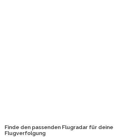
Finde den passenden Flugradar für deine
Flugverfolgung