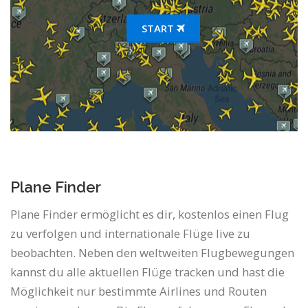
START
Plane Finder
Plane Finder ermöglicht es dir, kostenlos einen Flug
zu verfolgen und internationale Flüge live zu
beobachten. Neben den weltweiten Flugbewegungen
kannst du alle aktuellen Flüge tracken und hast die
Möglichkeit nur bestimmte Airlines und Routen