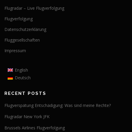
Flugradar – Live Flugverfolgung
Flugverfolgung
Datenschutzerklärung
Fluggesellschaften
Impressum
English
Deutsch
RECENT POSTS
Flugverspätung Entschädigung: Was sind meine Rechte?
Flugradar New York JFK
Brussels Airlines Flugverfolgung