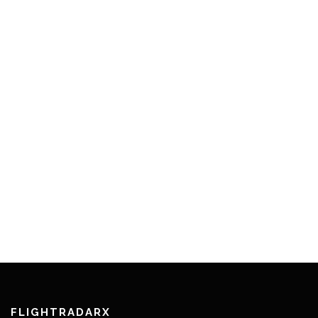
FLIGHTRADARX