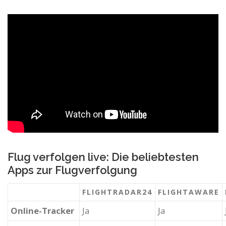
Flug verfolgen live: Die beliebtesten
Apps zur Flugverfolgung
FLIGHTRADAR24
FLIGHTAWARE
Online-Tracker
Ja
Ja