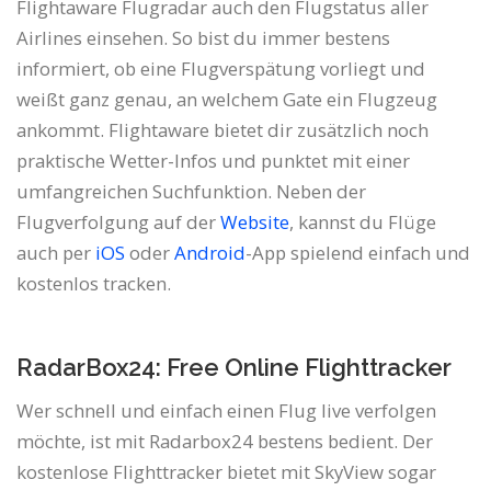
Flightaware Flugradar auch den Flugstatus aller
Airlines einsehen. So bist du immer bestens
informiert, ob eine Flugverspätung vorliegt und
weißt ganz genau, an welchem Gate ein Flugzeug
ankommt. Flightaware bietet dir zusätzlich noch
praktische Wetter-Infos und punktet mit einer
umfangreichen Suchfunktion. Neben der
Flugverfolgung auf der
Website
, kannst du Flüge
auch per
iOS
oder
Android
-App spielend einfach und
kostenlos tracken.
RadarBox24: Free Online Flighttracker
Wer schnell und einfach einen Flug live verfolgen
möchte, ist mit Radarbox24 bestens bedient. Der
kostenlose Flighttracker bietet mit SkyView sogar