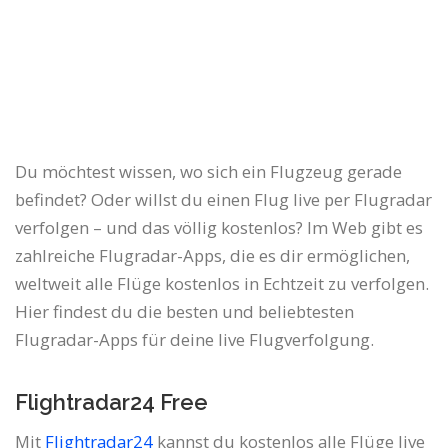
Du möchtest wissen, wo sich ein Flugzeug gerade
befindet? Oder willst du einen Flug live per Flugradar
verfolgen – und das völlig kostenlos? Im Web gibt es
zahlreiche Flugradar-Apps, die es dir ermöglichen,
weltweit alle Flüge kostenlos in Echtzeit zu verfolgen.
Hier findest du die besten und beliebtesten
Flugradar-Apps für deine live Flugverfolgung.
Flightradar24 Free
Mit
Flightradar24
kannst du kostenlos alle Flüge live