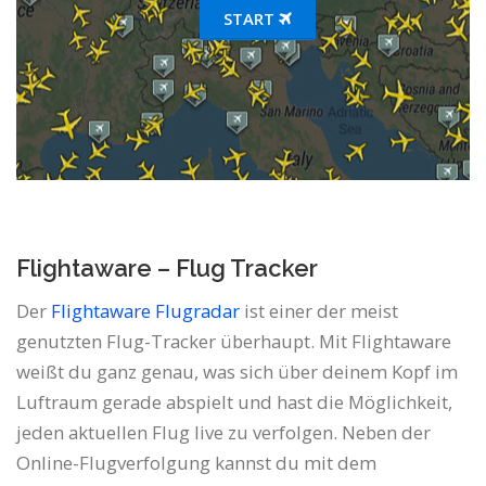
START
Flightaware – Flug Tracker
Der
Flightaware Flugradar
ist einer der meist
genutzten Flug-Tracker überhaupt. Mit Flightaware
weißt du ganz genau, was sich über deinem Kopf im
Luftraum gerade abspielt und hast die Möglichkeit,
jeden aktuellen Flug live zu verfolgen. Neben der
Online-Flugverfolgung kannst du mit dem