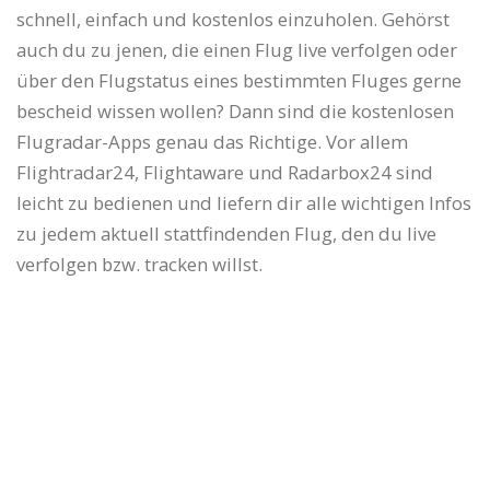
schnell, einfach und kostenlos einzuholen. Gehörst
auch du zu jenen, die einen Flug live verfolgen oder
über den Flugstatus eines bestimmten Fluges gerne
bescheid wissen wollen? Dann sind die kostenlosen
Flugradar-Apps genau das Richtige. Vor allem
Flightradar24, Flightaware und Radarbox24 sind
leicht zu bedienen und liefern dir alle wichtigen Infos
zu jedem aktuell stattfindenden Flug, den du live
verfolgen bzw. tracken willst.