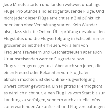
Jede Minute starten und landen weltweit unzählige
Flüge. Pro Stunde sind es sogar tausende Flüge. Und
nicht jeder dieser Flüge erreicht sein Ziel pünktlich
oder kann ohne Verspätung starten. Kein Wunder
also, dass sich die Online-Überprüfung des aktuellen
Flugstatus und die Flugverfolgung in Echtzeit immer
größerer Beliebtheit erfreuen. Vor allem von
Frequent Travellern und Geschäftsleuten aber auch
Urlaubsreisenden werden Flugradare bzw.
Flugtracker gerne genutzt. Aber auch von jenen, die
einen Freund oder Bekannten vom Flughafen
abholen möchten, ist die Online-Flugverfolgung
unverzichtbar geworden. Ein Flightradar ermöglicht
es nämlich nicht nur, einen Flug live vom Start bis zur
Landung zu verfolgen, sondern auch aktuelle Infos
zur erwartenden Ankunftszeit und Flugverspätungen