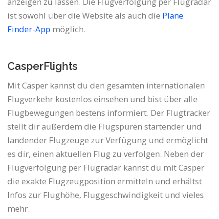
anzeigen zu lassen. Die Flugverfolgung per Flugradar
ist sowohl über die Website als auch die
Plane
Finder-App
möglich.
CasperFlights
Mit Casper kannst du den gesamten internationalen
Flugverkehr kostenlos einsehen und bist über alle
Flugbewegungen bestens informiert. Der Flugtracker
stellt dir außerdem die Flugspuren startender und
landender Flugzeuge zur Verfügung und ermöglicht
es dir, einen aktuellen Flug zu verfolgen. Neben der
Flugverfolgung per Flugradar kannst du mit Casper
die exakte Flugzeugposition ermitteln und erhältst
Infos zur Flughöhe, Fluggeschwindigkeit und vieles
mehr.