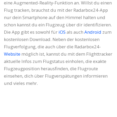
eine Augmented-Reality-Funktion an. Willst du einen
Flug tracken, brauchst du mit der Radarbox24-App
nur dein Smartphone auf den Himmel halten und
schon kannst du ein Flugzeug über dir identifizieren.
Die App gibt es sowohl für
iOS
als auch
Android
zum
kostenlosen Download. Neben der kostenlosen
Flugverfolgung, die auch über die Radarbox24-
Website
möglich ist, kannst du mit dem Flighttracker
aktuelle Infos zum Flugstatus einholen, die exakte
Flugzeugposition herausfinden, die Flugroute
einsehen, dich über Flugverspätungen informieren
und vieles mehr.