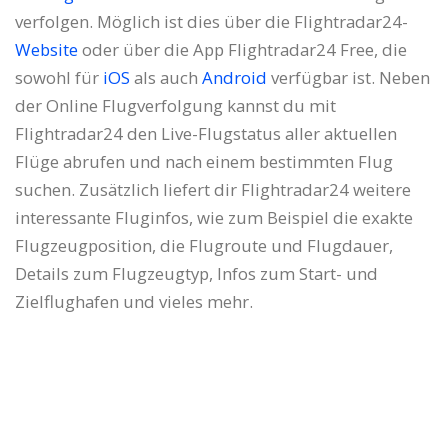
verfolgen. Möglich ist dies über die Flightradar24-
Website
oder über die App Flightradar24 Free, die
sowohl für
iOS
als auch
Android
verfügbar ist. Neben
der Online Flugverfolgung kannst du mit
Flightradar24 den Live-Flugstatus aller aktuellen
Flüge abrufen und nach einem bestimmten Flug
suchen. Zusätzlich liefert dir Flightradar24 weitere
interessante Fluginfos, wie zum Beispiel die exakte
Flugzeugposition, die Flugroute und Flugdauer,
Details zum Flugzeugtyp, Infos zum Start- und
Zielflughafen und vieles mehr.